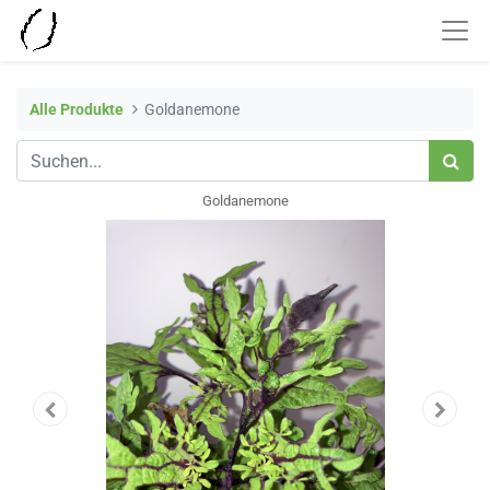
Alle Produkte
Goldanemone
Goldanemone