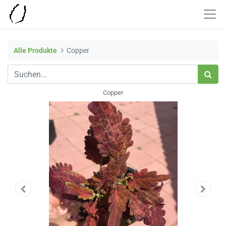
Alle Produkte
Copper
Copper