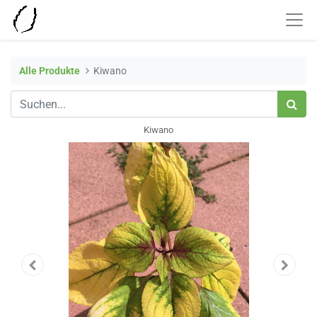
Alle Produkte
Kiwano
Kiwano