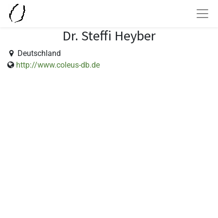
Dr. Steffi Heyber
Deutschland
http://www.coleus-db.de